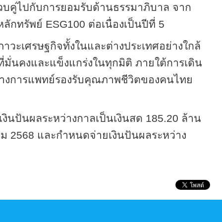
วบคู่ไปกับการยอมรับด้านธรรมาภิบาล จาก
ลักทรัพย์
ESG100
ต่อเนื่องเป็นปีที่
5
ังภาวะเศรษฐกิจทั้งในและต่างประเทศอย่างใกล้
่มั่นคงและแข็งแกร่งในทุกมิติ ภายใต้การเดิน
รทางการแพทย์รองรับคุณภาพชีวิตของคนไทย
่ายเงินปันผลระหว่างกาลเป็นเงินสด 185.20 ล้าน
หาคม 2568 และกำหนดจ่ายเงินปันผลระหว่าง