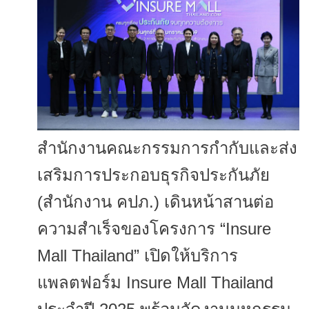
สำนักงานคณะกรรมการกำกับและส่
ง
เสริมการประกอบธุรกิจประกันภัย
(สำนักงาน คปภ.) เดินหน้าสานต่อ
ความสำเร็
จของโครงการ “Insure
Mall Thailand” เปิดให้บริการ
แพลตฟอร์ม Insure Mall Thailand