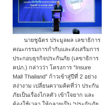
นายชูฉัตร ประมูลผล เลขาธิการ
คณะกรรมการกำกับและส่
งเสริมการ
ประกอบธุรกิจประกันภัย (เลขาธิการ
คปภ.) กล่าวว่า โครงการ “Insure
Mall Thailand” ก้าวเข้าสู่ปีที่ 2 อย่าง
สง่างาม เปลี่ยนความคิดที่ว่า ประกัน
ภัยเป็นเรื่องไกลตัว เข้าใจยาก และ
ต้องใช้เวลา ให้กลายเป็น “ประกันภัย