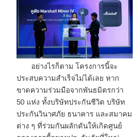
อย่างไรก็ตาม โครงการนี้จะ
ประสบความสำเร็จไม่
ได้เลย หาก
ขาดความร่วมมือจากพันธมิ
ตรกว่า
50 แห่ง ทั้งบริษัทประกันชีวิต บริษัท
ประกันวินาศภัย ธนาคาร และสมาคม
ต่าง ๆ ที่ร่วมกันผลักดันให้เกิดศูนย์