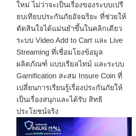
ใหม่ ไม่ว่าจะเป็นเรื่องของระบบเปรี
ยบเทียบประกันภัยอัจฉริยะ ที่ช่วยให้
ตัดสินใจได้แม่นยำขึ้
นในคลิกเดียว
ระบบ Video Add to Cart และ Live
Streaming ที่เชื่อมโยงข้อมูล
ผลิตภัณฑ์ แบบเรียลไทม์ และระบบ
Gamification สะสม Insure Coin ที่
เปลี่ยนการเรียนรู้เรื่
องประกันภัยให้
เป็นเรื่องสนุ
กและได้รับ สิทธิ
ประโยชน์จริง