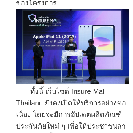
ของโครงการ
ทั้งนี้ เว็บไซต์ Insure Mall
Thailand ยังคงเปิดให้บริการอย่างต่อ
เนื่
อง โดยจะมีการอัปเดตผลิตภัณฑ์
ประกั
นภัยใหม่ ๆ เพื่อให้ประชาชนสา