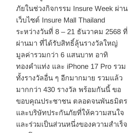
ภัยในช่วงกิ
จกรรม Insure Week ผ่าน
เว็บไซต์ Insure Mall Thailand
ระหว่างวันที่ 8 – 21 ธันวาคม 2568 ที่
ผ่านมา ที่ได้รับสิทธิ์ลุ้นรางวัลใหญ่
มูลค่ารวมกว่า 6 แสนบาท อาทิ
ทองคำแท่ง และ iPhone 17 Pro รวม
ทั้งรางวัลอื่น ๆ อีกมากมาย รวมแล้ว
มากกว่า 430 รางวัล พร้อมกันนี้ ขอ
ขอบคุณประชาชน ตลอดจนพันธมิตร
และบริษัทประกั
นภัยที่ให้ความสนใจ
และร่วมเป็นส่วนหนึ่
งของความสำเร็จ