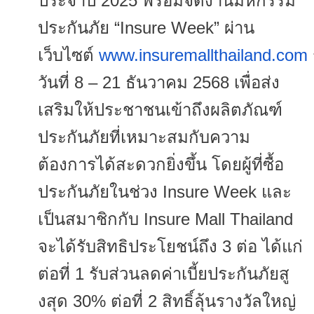
ประจำปี 2025 พร้อมจัดงานมหกรรม
ประกันภัย “Insure Week” ผ่าน
เว็บไซต์
www.insuremallthailand.com
วันที่ 8 – 21 ธันวาคม 2568 เพื่อส่ง
เสริมให้ประชาชนเข้าถึ
งผลิตภัณฑ์
ประกันภัยที่
เหมาะสมกับความ
ต้องการได้
สะดวกยิ่งขึ้น โดยผู้ที่ซื้อ
ประกันภัยในช่วง Insure Week และ
เป็นสมาชิกกับ Insure Mall Thailand
จะได้รับสิทธิประโยชน์ถึง 3 ต่อ ได้แก่
ต่อที่ 1 รับส่วนลดค่าเบี้ยประกันภัยสู
งสุด 30% ต่อที่ 2 สิทธิ์ลุ้นรางวัลใหญ่