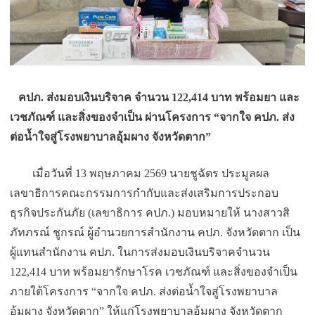
คปภ. ส่งมอบเงินบริจาค จำนวน 122,414 บาท พร้อมยา และ
เวชภัณฑ์ และสิ่งของจำเป็น ผ่านโครงการ “จากใจ คปภ. ส่ง
ต่อน้ำใจสู่โรงพยาบาลอุ้มผาง จังหวัดตาก”
เมื่อวันที่ 13 พฤษภาคม 2569 นายชูฉัตร ประมูลผล
เลขาธิการคณะกรรมการกำกับและส่
งเสริมการประกอบ
ธุรกิจประกันภัย (เลขาธิการ คปภ.) มอบหมายให้ นางสาวสิ
ภัทภรณ์ ชูกรณ์ ผู้อำนวยการสำนักงาน คปภ. จังหวัดตาก เป็น
ผู้แทนสำนักงาน คปภ. ในการส่งมอบเงินบริจาคจำนวน
122,414 บาท พร้อมยารักษาโรค เวชภัณฑ์ และสิ่งของจำเป็น
ภายใต้โครงการ “จากใจ คปภ. ส่งต่อน้ำใจสู่โรงพยาบาล
อุ้มผาง จังหวัดตาก” ให้แก่โรงพยาบาลอุ้มผาง จังหวัดตาก