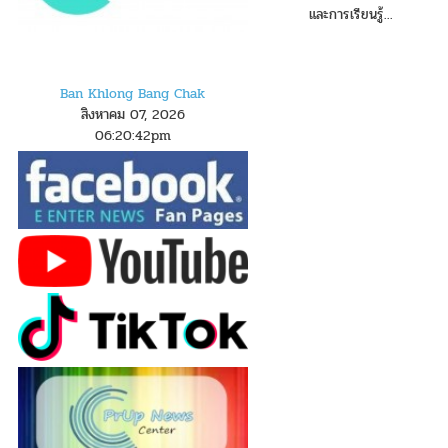
และการเรียนรู้...
Ban Khlong Bang Chak
สิงหาคม 07, 2026
06
:
2
0
:
43
pm