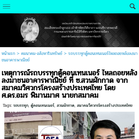
หน้าแรก
>
คมนาคม-อสังหาริมทรัพย์
>
รถบรรทุกตู้คอนเทนเนอร์ไหลถอยหลังลงมา
ชนอาคารพาณิชย์
เหตุการณ์รถบรรทุกตู้คอนเทนเนอร์ ไหลถอยหลัง
ลงมาชนอาคารพาณิชย์ ที่ ซ.สวนผักกาด จาก
สมาคมวิศวกรโครงสร้างประเทศไทย โดย
ศ.ดร.อมร พิมานมาศ นายกสมาคม
Tags:
รถบรรทุก
,
ตู้คอนเทนเนอร์
,
สวนผักกาด
,
สมาคมวิศวกรโครงสร้างประเทศไทย