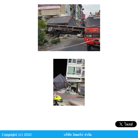
Copyright (c) 2022
บริษัท ไซคอร์ป จำกัด