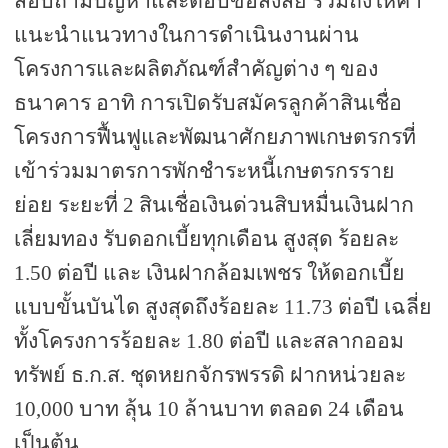
สอบถามปัญหาและตอบข้อสงสัย ร่วมถึงให้คำ
แนะนำแนวทางในการดำเนินงานผ่าน
โครงการและผลิตภัณฑ์สำคัญต่าง ๆ ของ
ธนาคาร อาทิ การเปิดรับสมัครลูกค้าสินเชื่อ
โครงการฟื้นฟูและพัฒนาศักยภาพเกษตรกรที่
เข้าร่วมมาตรการพักชำระหนี้เกษตรกรราย
ย่อย ระยะที่
2
สินเชื่อเงินด่วนสิบหมื่น
เงินฝาก
เลี่ยมทอง รับดอกเบี้ยทุกเดือน สูงสุด ร้อยละ
1.50 ต่อปี
และ เงินฝากล้อมเพชร ให้ดอกเบี้ย
แบบขั้นบันได สูงสุดถึงร้อยละ
11.73
ต่อปี เฉลี่ย
ทั้งโครงการร้อยละ 1.80 ต่อปี และสลากออม
ทรัพย์ ธ.ก.ส. ชุดหยกจักรพรรดิ ฝากหน่วยละ
10,000
บาท ลุ้น 10 ล้านบาท ตลอด 24 เดือน
เป็นต้น