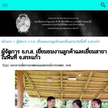
หน้าแรก
>
ผู้จัดการ ธ.ก.ส. เยี่ยมชมงานลูกค้าและเยี่ยมสาขาในพื้นที่ จ.สระแก้ว
ผู้จัดการ ธ.ก.ส. เยี่ยมชมงานลูกค้าและเยี่ยมสาขา
ในพื้นที่ จ.สระแก้ว
Tags:
ธนาคารเพื่อการเกษตรและสหกรณ์การเกษตร
,
ธกส