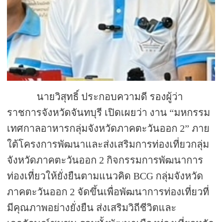
นายวิสุทธิ์ ประกอบความดี รองผู้ว่า
ราชการจังหวัดจันทบุรี เปิดเผยว่า งาน “มหกรรม
เทศกาลอาหารกลุ่มจังหวัดภาคตะวันออก 2” ภาย
ใต้โครงการพัฒนาและส่งเสริมการท่องเที่ยวกลุ่ม
จังหวัดภาคตะวันออก 2 กิจกรรมการพัฒนาการ
ท่องเที่ยวให้ยั่งยืนตามแนวคิด
BCG
กลุ่มจังหวัด
ภาคตะวันออก 2 จัดขึ้นเพื่อพัฒนาการท่องเที่ยวที่
มีคุณภาพอย่างยั่งยืน ส่งเสริมวิถีชีวิตและ