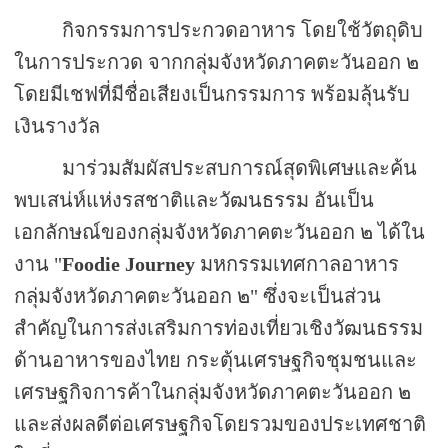
กิจกรรมการประกวดอาหาร โดยใช้วัตถุดิบ
ในการประกวด จากกลุ่มจังหวัดภาคตะวันออก ๒
โดยมีเชฟที่มีชื่อเสียงเป็นกรรมการ พร้อมลุ้นรับ
เงินรางวัล
มาร่วมสัมผัสประสบการณ์สุดพิเศษและค้น
พบเสน่ห์แห่งรสชาติและวัฒนธรรม อันเป็น
เอกลักษณ์ของกลุ่มจังหวัดภาคตะวันออก ๒ ได้ใน
งาน "
Foodie Journey
มหกรรมเทศกาลอาหาร
กลุ่มจังหวัดภาคตะวันออก ๒" ซึ่งจะเป็นส่วน
สำคัญในการส่งเสริมการท่องเที่ยวเชิงวัฒนธรรม
ด้านอาหารของไทย กระตุ้นเศรษฐกิจชุมชนและ
เศรษฐกิจการค้าในกลุ่มจังหวัดภาคตะวันออก ๒
และส่งผลดีต่อเศรษฐกิจโดยรวมของประเทศชาติ