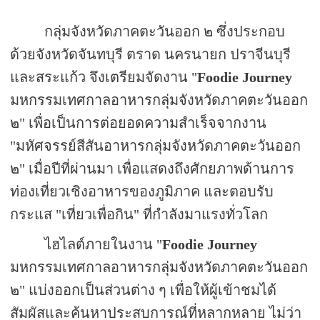
กลุ่มจังหวัดภาคตะวันออก ๒ ซึ่งประกอบ
ด้วยจังหวัดจันทบุรี ตราด นครนายก ปราจีนบุรี
และสระแก้ว จึงเตรียมจัดงาน "
Foodie Journey
มหกรรมเทศกาลอาหารกลุ่มจังหวัดภาคตะวันออก
๒" เพื่อเป็นการต่อยอดความสำเร็จจากงาน
"มหัศจรรย์สีสันอาหารกลุ่มจังหวัดภาคตะวันออก
๒" เมื่อปีที่ผ่านมา เพื่อแสดงถึงศักยภาพด้านการ
ท่องเที่ยวเชิงอาหารของภูมิภาค และตอบรับ
กระแส "เที่ยวเพื่อกิน" ที่กำลังมาแรงทั่วโลก
ไฮไลต์ภายในงาน "
Foodie Journey
มหกรรมเทศกาลอาหารกลุ่มจังหวัดภาคตะวันออก
๒" แบ่งออกเป็นส่วนต่าง ๆ เพื่อให้ผู้เข้าชมได้
สัมผัสและค้นหาประสบการณ์ที่หลากหลาย ไม่ว่า