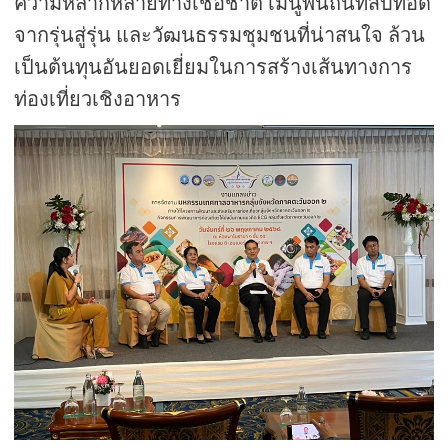
ความหลากหลายทางเชื้อชาติ เมนูพื้นถิ่นที่สืบทอด
จากรุ่นสู่รุ่น และวัฒนธรรมชุมชนที่น่าสนใจ ล้วน
เป็นต้นทุนอันยอดเยี่ยมในการสร้างเส้นทางการ
ท่องเที่ยวเชิงอาหาร