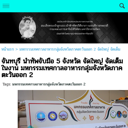
หน้าแรก
>
มหกรรมเทศกาลอาหารกลุ่มจังหวัดภาคตะวันออก 2 จัดใหญ่ จัดเต็ม
จันทบุรี นำทัพจับมือ 5 จังหวัด จัดใหญ่ จัดเต็ม
ในงาน มหกรรมเทศกาลอาหารกลุ่มจังหวัดภาค
ตะวันออก 2
Tags:
มหกรรมเทศกาลอาหารกลุ่มจังหวัดภาคตะวันออก 2