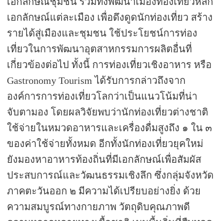
เอกลักษณ์ชุมชน รวมทั้งพัฒนาเมืองท่องเที่ยวหลัก
เอกลักษณ์แต่ละเมือง เพื่อดึงดูดนักท่องเที่ยว สร้าง
รายได้สู่เมืองและชุมชน ใช้ประโยชน์การท่อง
เที่ยวในการพัฒนาอุตสาหกรรมการผลิตอื่นที่
เกี่ยวข้องต่อไป ทั้งนี้ การท่องเที่ยวเชิงอาหาร หรือ
Gastronomy Tourism
ได้รับการกล่าวถึงจาก
องค์การการท่องเที่ยวโลกว่าเป็นแนวโน้มที่น่า
จับตามอง โดยผลวิจัยพบว่านักท่องเที่ยวต่างชาติ
ใช้จ่ายในหมวดอาหารและเครื่องดื่มสูงถึง ๑ ใน ๓
ของค่าใช้จ่ายทั้งหมด อีกทั้งนักท่องเที่ยวยุคใหม่
ยังมองหาอาหารท้องถิ่นที่มีเอกลักษณ์เพื่อสัมผัส
ประสบการณ์และวัฒนธรรมเชิงลึก ซึ่งกลุ่มจังหวัด
ภาคตะวันออก ๒ มีความได้เปรียบอย่างยิ่ง ด้วย
ความสมบูรณ์ทางกายภาพ วัตถุดิบคุณภาพดี