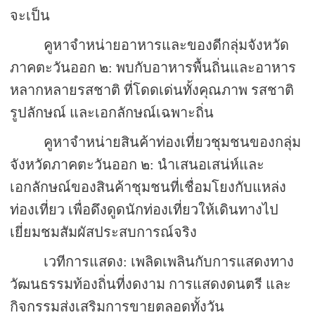
จะเป็น
คูหาจำหน่ายอาหารและของดีกลุ่มจังหวัด
ภาคตะวันออก ๒: พบกับอาหารพื้นถิ่นและอาหาร
หลากหลายรสชาติ ที่โดดเด่นทั้งคุณภาพ รสชาติ
รูปลักษณ์ และเอกลักษณ์เฉพาะถิ่น
คูหาจำหน่ายสินค้าท่องเที่ยวชุมชนของกลุ่ม
จังหวัดภาคตะวันออก ๒: นำเสนอเสน่ห์และ
เอกลักษณ์ของสินค้าชุมชนที่เชื่อมโยงกับแหล่ง
ท่องเที่ยว เพื่อดึงดูดนักท่องเที่ยวให้เดินทางไป
เยี่ยมชมสัมผัสประสบการณ์จริง
เวทีการแสดง: เพลิดเพลินกับการแสดงทาง
วัฒนธรรมท้องถิ่นที่งดงาม การแสดงดนตรี และ
กิจกรรมส่งเสริมการขายตลอดทั้งวัน