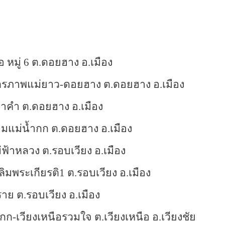
อ หมู่ 6 ต.ดอยฮาง อ.เมือง
ตรภาพแม่ยาว-ดอยฮาง ต.ดอยฮาง อ.เมือง
นาคำ ต.ดอยฮาง อ.เมือง
มแม่น้ำกก ต.ดอยฮาง อ.เมือง
ฟ้าหลวง ต.รอบเวียง อ.เมือง
มพระเกียรติ1 ต.รอบเวียง อ.เมือง
าย ต.รอบเวียง อ.เมือง
ก-เวียงเหนือรวมใจ ต.เวียงเหนือ อ.เวียงชัย