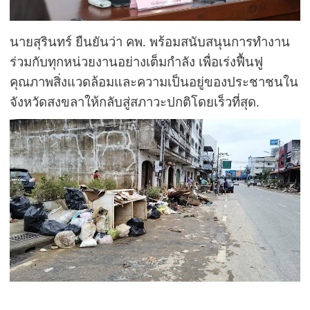
นายสุรินทร์ ยืนยันว่า คพ. พร้อมสนับสนุนการทำงาน
ร่วมกับทุกหน่วยงานอย่างเต็มกำลัง เพื่อเร่งฟื้นฟู
คุณภาพสิ่งแวดล้อมและความเป็นอยู่ของประชาชนใน
จังหวัดสงขลาให้กลับสู่สภาวะปกติโดยเร็วที่สุด.