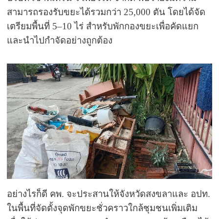
สามารถรองรับขยะได้รวมกว่า 25,000 ตัน โดยได้จัด
เตรียมพื้นที่ 5–10 ไร่ สำหรับพักกองขยะเพื่อคัดแยก
และนำไปกำจัดอย่างถูกต้อง
อย่างไรก็ดี คพ. จะประสานให้จังหวัดสงขลาและ อปท.
ในพื้นที่จัดตั้งจุดพักขยะชั่วคราวใกล้ชุมชนเพิ่มเติม