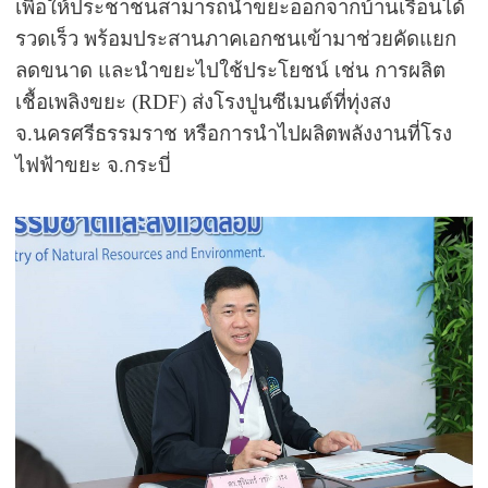
เพื่อให้ประชาชนสามารถนำขยะออกจากบ้านเรือนได้
รวดเร็ว พร้อมประสานภาคเอกชนเข้ามาช่วยคัดแยก
ลดขนาด และนำขยะไปใช้ประโยชน์ เช่น การผลิต
เชื้อเพลิงขยะ (
RDF)
ส่งโรงปูนซีเมนต์ที่ทุ่งสง
จ.นครศรีธรรมราช หรือการนำไปผลิตพลังงานที่โรง
ไฟฟ้าขยะ จ.กระบี่