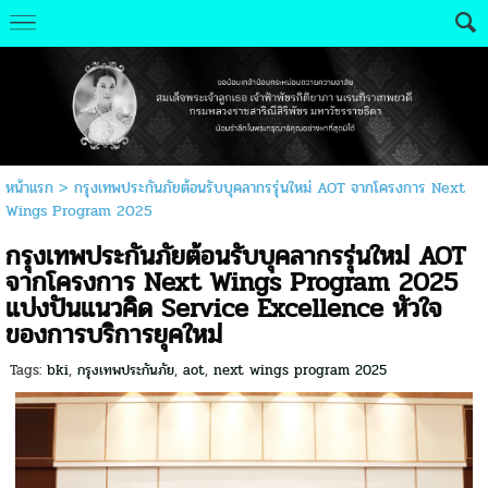
หน้าแรก
>
กรุงเทพประกันภัยต้อนรับบุคลากรรุ่นใหม่ AOT จากโครงการ Next
Wings Program 2025
กรุงเทพประกันภัยต้อนรับบุคลากรรุ่นใหม่ AOT
จากโครงการ Next Wings Program 2025
แบ่งปันแนวคิด Service Excellence หัวใจ
ของการบริการยุคใหม่
Tags:
bki
,
กรุงเทพประกันภัย
,
aot
,
next wings program 2025