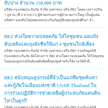
อับปาง จำนวน 150,000 บาท
บริษัท กรุงเทพประกันภัย จำกัด (มหาชน) หรือ BKI โดยนางสาวปวีณ
า จูชวน (ที่ 4 จากขวา) ผู้ช่วยกรรมการผู้อำนวยการใหญ่ เป็นผู้แทน
บริษัทฯ มอบสินไหมทดแทนประกันภัยอุบัติเหตุกลุ่มนักศึกษา จำ...
BKI ห่วงใยความปลอดภัย ใส่ใจชุมชน มอบถัง
ดับเพลิงและถุงยังชีพให้แก่ 4 ชุมชนใกล้เคียง
บริษัท กรุงเทพประกันภัย จำกัด (มหาชน) หรือ BKI ร่วมกับมูลนิธิ
กรุงเทพประกันภัย จัดโครงการ BKI ห่วงใยความปลอดภัย ใส่ใจชุมชน
โดยมอบอุปกรณ์ถังดับเพลิงติดตั้งทุกจุดสำหรับใช้งานได้ทั่วถึ...
BKI สนับสนุนอุปกรณ์ที่จำเป็นแก่ทีมชุดค้นหา
และกู้ภัยในเมืองแห่งชาติ USAR Thailand ใน
การร่วมปฏิบัติการช่วยเหลือผู้ประสบภัยแผ่นดิน
ไหวในตุรกี
บริษัท กรุงเทพประกันภัย จำกัด (มหาชน) หรือ BKI ร่วมกับมูลนิธิ