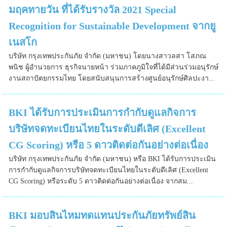
มฤคทายวัน ที่ได้รับรางวัล 2021 Special
Recognition for Sustainable Development จากยู
เนสโก
บริษัท กรุงเทพประกันภัย จำกัด (มหาชน) โดยนางสาวลสา โสภณ
พนิช ผู้อำนวยการ ธุรกิจนายหน้า ร่วมภาคภูมิใจที่ได้มีส่วนร่วมอนุรักษ์
งานสถาปัตยกรรมไทย โดยสนับสนุนการสร้างศูนย์อนุรักษ์ศิลปะงา...
BKI ได้รับการประเมินการกำกับดูแลกิจการ
บริษัทจดทะเบียนไทยในระดับดีเลิศ (Excellent
CG Scoring) หรือ 5 ดาวติดต่อกันอย่างต่อเนื่อง
บริษัท กรุงเทพประกันภัย จำกัด (มหาชน) หรือ BKI ได้รับการประเมิน
การกำกับดูแลกิจการบริษัทจดทะเบียนไทยในระดับดีเลิศ (Excellent
CG Scoring) หรือระดับ 5 ดาวติดต่อกันอย่างต่อเนื่อง จากสม...
BKI มอบสินไหมทดแทนประกันภัยทรัพย์สิน