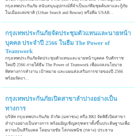
กรุงเทพประกันภัย สนับสนุนอุปกรณ์ที่จำเป็นแก่ทีมชุดค้นหาและกู้ภัย
ในเมืองแห่งชาติ (Urban Search and Rescue) หรือทีม USAR...
กรุงเทพประกันภัยจัดประชุมตัวแทนและนายหน้า
บุคคล ประจำปี 2566 ในธีม The Power of
Teamwork
กรุงเทพประกันภัยจัดประชุมตัวแทนและนายหน้าบุคคล รับศักราช
ใหม่ปี 2566 ภายใต้ธีม The Power of Teamwork เพื่อแถลงนโยบาย
ทิศทางการทำงาน เป้าหมาย และแผนส่งเสริมการขายของปี 2566
พร้อมจัดงา...
กรุงเทพประกันภัยเปิดสาขาลำปางอย่างเป็น
ทางการ
บริษัท กรุงเทพประกันภัย จำกัด (มหาชน) หรือ BKI จัดพิธีเปิดสาขา
ลำปางอย่างเป็นทางการ พร้อมอัญเชิญครุฑตราตั้งขึ้นประดิษฐานเพื่อ
ความเป็นสิริมงคล โดยนายชัย โสภณพนิช (กลาง) ประธาน