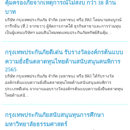
คุ้มครองภัยจากเหตุการณ์ไม่สงบ กว่า 38 ล้าน
บาท
บริษัท กรุงเทพประกันภัย จำกัด (มหาชน) หรือ BKI โดยนายสมบูรณ์
การีกลิ่น (ที่ 2 จากขวา) ผู้จัดการภาคใต้ ธุรกิจสาขาและการร่วมทุน
เป็นผู้แทนบริษัทฯ มอบสินไหมทดแทนประกันภัยทรัพย์สินคุ้ม...
กรุงเทพประกันภัยดีเด่น รับรางวัลองค์กรต้นแบบ
ความยั่งยืนตลาดทุนไทยด้านสนับสนุนคนพิการ
2565
บริษัท กรุงเทพประกันภัย จำกัด (มหาชน) หรือ BKI ได้รับรางวัล
องค์กรต้นแบบความยั่งยืนตลาดทุนไทยด้านสนับสนุนคนพิการ
ประเภทดีเด่น จากงานมอบรางวัลองค์กรต้นแบบความยั่งยืนตลาดทุน
ไทยด้านสนั...
กรุงเทพประกันภัยสนับสนุนทุนการศึกษา
มหาวิทยาลัยธรรมศาสตร์