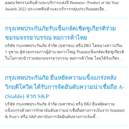
ยอดนวัตกรรมสินค้าและบริการแห่งปี Business+ Product of the Year
Awards 2022 ประเภทสินค้าและบริการกลุ่มประกันยอดเยี่ย...
กรุงเทพประกันภัยรับเข็มกลัดเชิดชูเกียรติร่วม
ชมรมจรรยาบรรณ หอการค้าไทย
บริษัท กรุงเทพประกันภัย จำกัด (มหาชน) หรือ BKI โดยนางสาวปวีณ
า จูชวน ผู้ช่วยกรรมการผู้อำนวยการใหญ่ รับมอบเข็มกลัดเชิดชูเกียรติ
ในโอกาสเข้าร่วมชมรมจรรยาบรรณ หอการค้าไทย โดยได้รับเกียร...
กรุงเทพประกันภัย ยืนหยัดความแข็งแกร่งหลัง
วิกฤติโควิด ได้รับการจัดอันดับความน่าเชื่อถือ A-
(Stable) จาก S&P
บริษัท กรุงเทพประกันภัย จำกัด (มหาชน) หรือ BKI ยืนหยัดความ
แข็งแกร่งด้วยการรักษาอันดับความน่าเชื่อถือทางการเงินจาก Standard
& Poor's หรือ S&P สถาบันการจัดอันดับทางการเงินชั้...