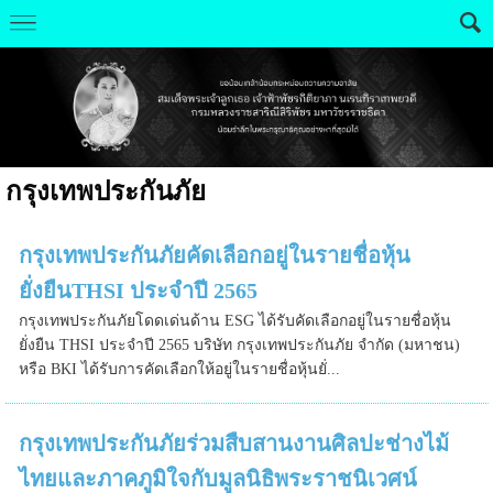
กรุงเทพประกันภัย
กรุงเทพประกันภัยคัดเลือกอยู่ในรายชื่อหุ้น
ยั่งยืนTHSI ประจำปี 2565
กรุงเทพประกันภัยโดดเด่นด้าน ESG ได้รับคัดเลือกอยู่ในรายชื่อหุ้น
ยั่งยืน THSI ประจำปี 2565 บริษัท กรุงเทพประกันภัย จำกัด (มหาชน)
หรือ BKI ได้รับการคัดเลือกให้อยู่ในรายชื่อหุ้นยั่...
กรุงเทพประกันภัยร่วมสืบสานงานศิลปะช่างไม้
ไทยและภาคภูมิใจกับมูลนิธิพระราชนิเวศน์