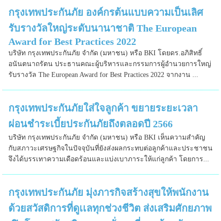
กรุงเทพประกันภัย องค์กรต้นแบบความเป็นเลิศ
รับรางวัลใหญ่ระดับนานาชาติ The European
Award for Best Practices 2022
บริษัท กรุงเทพประกันภัย จำกัด (มหาชน) หรือ BKI โดยดร.อภิสิทธิ์
อนันตนาถรัตน ประธานคณะผู้บริหารและกรรมการผู้อำนวยการใหญ่
รับรางวัล The European Award for Best Practices 2022 จากงาน ...
กรุงเทพประกันภัยใส่ใจลูกค้า ขยายระยะเวลา
ผ่อนชำระเบี้ยประกันภัยถึงตลอดปี 2566
บริษัท กรุงเทพประกันภัย จำกัด (มหาชน) หรือ BKI เห็นความสำคัญ
กับสภาวะเศรษฐกิจในปัจจุบันที่ยังส่งผลกระทบต่อลูกค้าและประชาชน
จึงได้บรรเทาความเดือดร้อนและแบ่งเบาภาระให้แก่ลูกค้า โดยการ...
กรุงเทพประกันภัย มุ่งภารกิจสร้างสุขให้พนักงาน
ด้วยสวัสดิการที่ดูเเลทุกช่วงชีวิต ส่งเสริมศักยภาพ