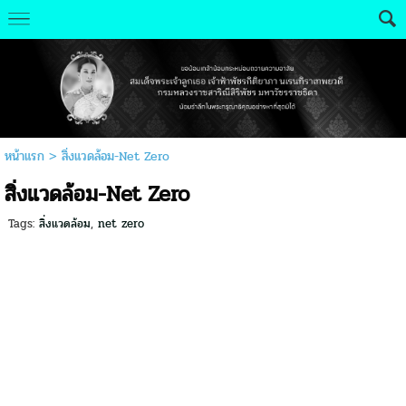
หน้าแรก
>
สิ่งแวดล้อม-Net Zero
สิ่งแวดล้อม-Net Zero
Tags:
สิ่งแวดล้อม
,
net zero