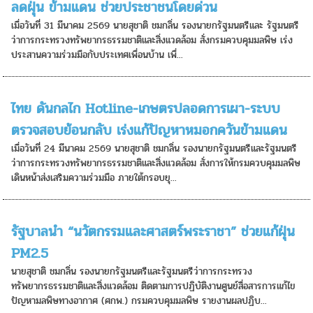
ลดฝุ่น ข้ามแดน ช่วยประชาชนโดยด่วน
เมื่อวันที่ 31 มีนาคม 2569 นายสุชาติ ชมกลิ่น รองนายกรัฐมนตรีและ รัฐมนตรี
ว่าการกระทรวงทรัพยากรธรรมชาติและสิ่งแวดล้อม สั่งกรมควบคุมมลพิษ เร่ง
ประสานความร่วมมือกับประเทศเพื่อนบ้าน เพื่...
ไทย ดันกลไก Hotline-เกษตรปลอดการเผา-ระบบ
ตรวจสอบย้อนกลับ เร่งแก้ปัญหาหมอกควันข้ามแดน
เมื่อวันที่ 24 มีนาคม 2569 นายสุชาติ ชมกลิ่น รองนายกรัฐมนตรีและรัฐมนตรี
ว่าการกระทรวงทรัพยากรธรรมชาติและสิ่งแวดล้อม สั่งการให้กรมควบคุมมลพิษ
เดินหน้าส่งเสริมความร่วมมือ ภายใต้กรอบยุ...
รัฐบาลนำ “นวัตกรรมและศาสตร์พระราชา” ช่วยแก้ฝุ่น
PM2.5
นายสุชาติ ชมกลิ่น รองนายกรัฐมนตรีและรัฐมนตรีว่าการกระทรวง
ทรัพยากรธรรมชาติและสิ่งแวดล้อม ติดตามการปฏิบัติงานศูนย์สื่อสารการแก้ไข
ปัญหามลพิษทางอากาศ (ศกพ.) กรมควบคุมมลพิษ รายงานผลปฏิบ...