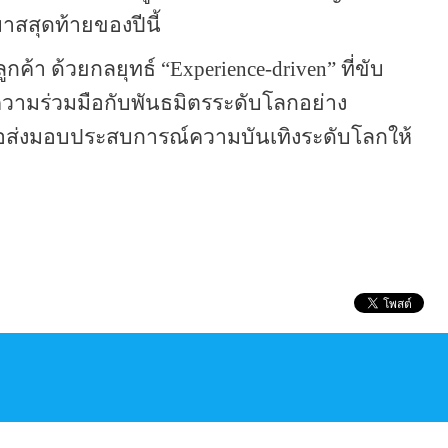
สสุดท้ายของปีนี้
ค้า ด้วยกลยุทธ์ “
Experience-driven”
ที่ขับ
ความร่วมมือกับพันธมิตรระดับโลกอย่าง
ื่อส่งมอบประสบการณ์ความบันเทิงระดับโลกให้