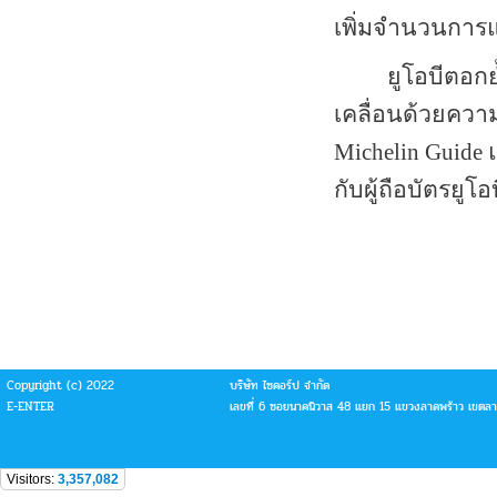
เพิ่มจำนวนการ
ยูโอบีตอก
เคลื่อนด้วยควา
Michelin Guide
กับผู้ถือบัตรยูโอ
Copyright (c) 2022
บริษัท ไซคอร์ป จำกัด
E-ENTER
เลขที่ 6 ซอยนาคนิวาส 48 แยก 15 แขวงลาดพร้าว เขตล
Visitors:
3,357,082