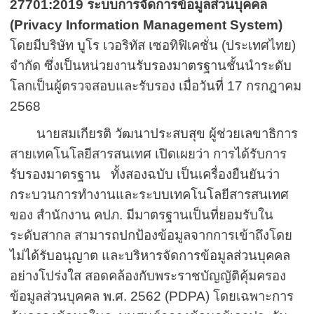
27701:2019 ระบบการจัดการข้อมูลส่วนบุคคล
(
Privacy Information Management System)
โดยมีบริษัท บูโร เวอริทัส เซอทิฟิเคชั่น (ประเทศไทย)
จำกัด ซึ่งเป็นหน่วยงานรับรองมาตรฐานชั้นนำระดับ
โลกเป็นผู้ตรวจสอบและรับรอง เมื่อวันที่ 17 กรกฎาคม
2568
นายสมเกียรติ วัฒนาประสบสุข ผู้ช่วยเลขาธิการ
สายเทคโนโลยีสารสนเทศ เปิดเผยว่า การได้รับการ
รับรองมาตรฐาน ทั้งสองฉบับ เป็นเครื่องยืนยันว่า
กระบวนการทำงานและระบบเทคโนโลยีสารสนเทศ
ของ สำนักงาน คปภ. มีมาตรฐานเป็นที่ยอมรับใน
ระดับสากล สามารถปกป้องข้อมูลจากการเข้าถึงโดย
ไม่ได้รับอนุญาต และบริหารจัดการข้อมูลส่วนบุคคล
อย่างโปร่งใส สอดคล้องกับพระราชบัญญัติคุ้มครอง
ข้อมูลส่วนบุคคล พ.ศ. 2562 (
PDPA)
โดยเฉพาะการ