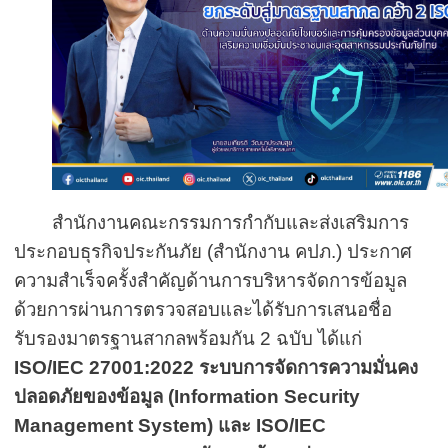
สำนักงานคณะกรรมการกำกับและส่งเสริมการ
ประกอบธุรกิจประกันภัย (สำนักงาน คปภ.) ประกาศ
ความสำเร็จครั้งสำคัญด้านการบริหารจัดการข้อมูล
ด้วยการผ่านการตรวจสอบและได้รับการเสนอชื่อ
รับรองมาตรฐานสากลพร้อมกัน 2 ฉบับ ได้แก่
ISO/IEC
27001:2022 ระบบการจัดการความมั่นคง
ปลอดภัยของข้อมูล (
Information Security
Management System)
และ
ISO/IEC