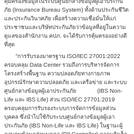
คุ้มครองข้อมูลในระบบศูนย์กลางข้อมูลผู้เอาประกัน
ภัย (
Insurance Bureau System)
ทั้งด้านประกันชีวิต
และประกันวินาศภัย เพื่อสร้างความเชื่อมั่นให้แก่
ประชาชนและบริษัทประกันภัยว่าข้อมูลที่อยู่ในความ
ดูแลของสำนักงาน คปภ. จะได้รับการคุ้มครองอย่างดี
ที่สุด
“การรับรองมาตรฐาน
ISO/IEC
27001:2022
ครอบคลุม
Data Center
รวมถึงการบริหารจัดการ
โครงสร้างพื้นฐาน ความปลอดภัยทางกายภาพ
อุปกรณ์รักษาความปลอดภัย และเครือข่าย และระบบ
ศูนย์กลางข้อมูลผู้เอาประกันภัย (
IBS Non-
Life
และ
IBS Life)
ส่วน
ISO/IEC
27701:2019
ครอบคลุมการรับรองระบบการจัดการข้อมูลส่วน
บุคคล ซึ่งนำไปใช้กับระบบศูนย์กลางข้อมูลผู้เอา
ประกันภัย (
IBS Non-Life
และ
IBS Life)
ในฐานะผู้