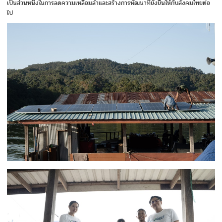
เป็นส่วนหนึ่งในการลดความเหลื่อมล้ำและสร้างการพัฒนาที่ยั่งยืนให้กับสังคมไทยต่อ
ไป