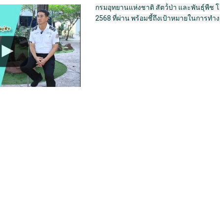
กรมอุทยานแห่งชาติ สัตว์่ป่า และพันธุ์พื
2568 ที่ผ่าน พร้อมชี้ถึงเป้าหมายในการท