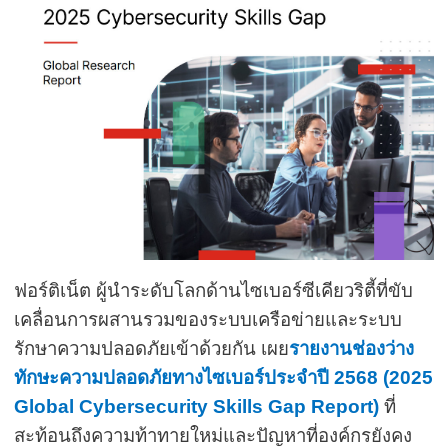
ฟอร์ติเน็ต
ผู้นำระดับโลกด้านไซเบอร์ซีเคียวริตี้ที่ขับ
เคลื่อนการผสานรวมของระบบเครือข่ายและระบบ
รักษาความปลอดภัยเข้าด้วยกัน
เผย
รายงานช่องว่าง
ทักษะความปลอดภัยทางไซเบอร์ประจำปี
2568 (2025
Global Cybersecurity Skills Gap Report)
ที่
สะท้อนถึงความท้าทายใหม่และปัญหาที่องค์กรยังคง