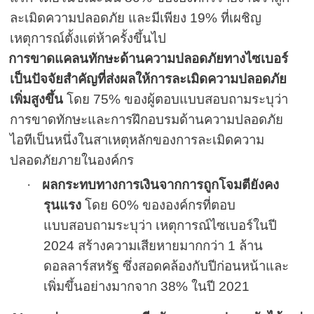
ละเมิดความปลอดภัย และมีเพียง
19%
ที่เผชิญ
เหตุการณ์ตั้งแต่ห้าครั้งขึ้นไป
การขาดแคลนทักษะด้านความปลอดภัยทางไซเบอร์
เป็นปัจจัยสำคัญที่ส่งผลให้การละเมิดความปลอดภัย
เพิ่มสูงขึ้น
โดย
75%
ของผู้ตอบแบบสอบถามระบุว่า
การขาดทักษะและการฝึกอบรมด้านความปลอดภัย
ไอทีเป็นหนึ่งในสาเหตุหลักของการละเมิดความ
ปลอดภัยภายในองค์กร
·
ผลกระทบทางการเงินจากการถูกโจมตียังคง
รุนแรง
โดย
60
%
ขององค์กรที่ตอบ
แบบสอบถามระบุว่า เหตุการณ์ไซเบอร์ในปี
2024
สร้างความเสียหายมากกว่า
1
ล้าน
ดอลลาร์สหรัฐ ซึ่งสอดคล้องกับปีก่อนหน้าและ
เพิ่มขึ้นอย่างมากจาก
38%
ในปี
2021