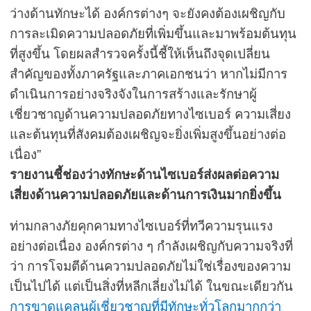
ว่างด้านทักษะได้ องค์กรต่างๆ จะยังคงต้องเผชิญกับ
การละเมิดความปลอดภัยที่เพิ่มขึ้นและมาพร้อมต้นทุน
ที่สูงขึ้น โดยผลสำรวจครั้งนี้ชี้ให้เห็นถึงจุดเปลี่ยน
สำคัญของทั้งภาครัฐและภาคเอกชนว่า หากไม่มีการ
ดำเนินการอย่างจริงจังในการสร้างและรักษาผู้
เชี่ยวชาญด้านความปลอดภัยทางไซเบอร์ ความเสี่ยง
และต้นทุนที่สังคมต้องเผชิญจะยิ่งเพิ่มสูงขึ้นอย่างต่อ
เนื่อง
”
รายงานชี้ช่องว่างทักษะด้านไซเบอร์ส่งผลต่อความ
เสี่ยงด้านความปลอดภัยและด้านการเงินมากยิ่งขึ้น
ท่ามกลางภัยคุกคามทางไซเบอร์ที่ทวีความรุนแรง
อย่างต่อเนื่อง องค์กรต่าง ๆ กำลังเผชิญกับความจริงที่
ว่า การโจมตีด้านความปลอดภัยไม่ใช่เรื่องของความ
เป็นไปได้ แต่เป็นสิ่งที่หลีกเลี่ยงไม่ได้ ในขณะเดียวกัน
การขาดแคลนผู้เชี่ยวชาญที่มีทักษะทั่วโลกมากกว่า