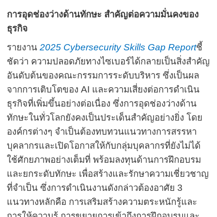
การอุดช่องว่างด้านทักษะ สำคัญต่อความมั่นคงของ
ธุรกิจ
รายงาน
2025 Cybersecurity Skills Gap Report
ชี้
ชัดว่า ความปลอดภัยทางไซเบอร์ได้กลายเป็นสิ่งสำคัญ
อันดับต้นของคณะกรรมการระดับบริหาร ซึ่งเป็นผล
จากการเติบโตของ
AI
และความเสี่ยงต่อการดำเนิน
ธุรกิจที่เพิ่มขึ้นอย่างต่อเนื่อง ซึ่งการอุดช่องว่างด้าน
ทักษะในทั่วโลกยังคงเป็นประเด็นสำคัญอย่างยิ่ง โดย
องค์กรต่างๆ จำเป็นต้องทบทวนแนวทางการสรรหา
บุคลากร
และเปิดโอกาสให้กับกลุ่มบุคลากรที่ยังไม่ได้
ใช้ศักยภาพอย่างเต็มที่ พร้อมลงทุนด้านการฝึกอบรม
และยกระดับทักษะ เพื่อสร้างและรักษาความเชี่ยวชาญ
ที่จำเป็น ซึ่งการดำเนินงานดังกล่าวต้องอาศัย
3
แนวทางหลักคือ การเสริมสร้างความตระหนักรู้และ
การให้ความรู้ การขยายการเข้าถึงการฝึกอบรมและ