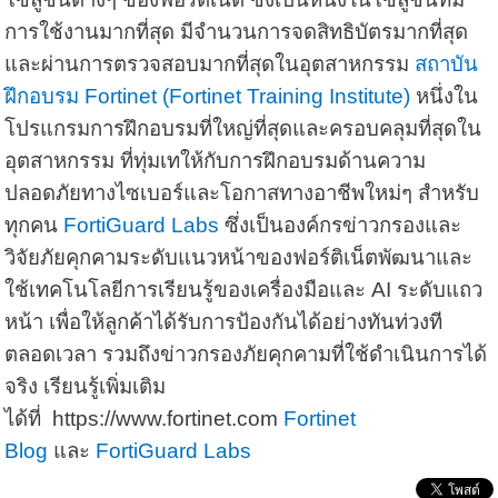
การใช้งานมากที่สุด มีจำนวนการจดสิทธิบัตรมากที่สุด
และผ่านการตรวจสอบมากที่สุดในอุตสาหกรรม
สถาบัน
ฝึกอบรม
Fortinet
(
Fortinet Training Institute
)
หนึ่งใน
โปรแกรมการฝึกอบรมที่ใหญ่ที่สุดและครอบคลุมที่สุดใน
อุตสาหกรรม
ที่ทุ่มเทให้กับการฝึกอบรมด้านความ
ปลอดภัยทางไซเบอร์และโอกาสทางอาชีพใหม่ๆ สำหรับ
ทุกคน
FortiGuard Labs
ซึ่งเป็นองค์กรข่าวกรองและ
วิจัยภัยคุกคามระดับแนวหน้าของฟอร์ติเน็ตพัฒนาและ
ใช้เทคโนโลยีการเรียนรู้ของเครื่องมือและ
AI
ระดับแถว
หน้า เพื่อให้ลูกค้าได้รับการป้องกันได้อย่างทันท่วงที
ตลอดเวลา รวมถึงข่าวกรองภัยคุกคามที่ใช้ดำเนินการได้
จริง เรียนรู้เพิ่มเติม
ได้ที่
https://www.fortinet.com
Fortinet
Blog
และ
FortiGuard Labs