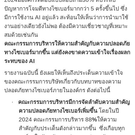
ปัญหาการโจมตีทางไซเบอร์มากกว่า
5
ครั้งขึ้นไป ซึ่ง
มีการใช้งาน
AI
อยู่แล้ว สะท้อนให้เห็นว่าการนำมาใช้
งานอย่างเดียวยังไม่พอ ต้องมีความเชี่ยวชาญที่เหมาะ
สมด้วยเช่นกัน
คณะกรรมการบริหารให้ความสำคัญกับความปลอดภัย
ทางไซเบอร์มากขึ้น แต่ยังคงขาดความเข้าใจเรื่องผลก
ระทบของ
AI
รายงานฉบับนี้ ยังเผยให้เห็นถึงประเด็นความเข้าใจ
ของคณะกรรมการบริษัทเกี่ยวกับบทบาทของความ
ปลอดภัยทางไซเบอร์ภายในองค์กร ดังต่อไปนี้
·
คณะกรรมการบริหารมีการจัดลำดับความสำคัญ
ความปลอดภัยทางไซเบอร์เพิ่มขึ้น
โดยในปี
2024
คณะกรรมการบริหาร
88
%
ให้ความ
สำคัญกับประเด็นดังกล่าวมากขึ้น
ซึ่งเกือบทุก