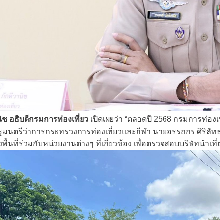
ิช อธิบดีกรมการท่องเที่ยว
เปิดเผยว่า “ตลอดปี 2568 กรมการท่องเ
ฐมนตรีว่าการกระทรวงการท่องเที่ยวและกีฬา นายอรรถกร ศิริลัทธ
งพื้นที่ร่วมกับหน่วยงานต่างๆ ที่เกี่ยวข้อง เพื่อตรวจสอบบริษัทนำเ