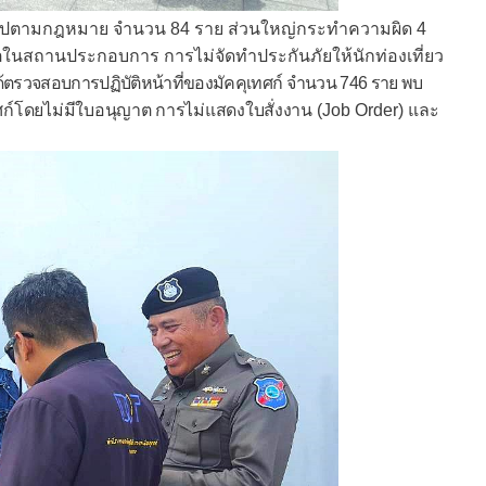
ป็นไปตามกฎหมาย จำนวน 84 ราย ส่วนใหญ่กระทำความผิด 4
ตในสถานประกอบการ การไม่จัดทำประกันภัยให้นักท่องเที่ยว
ได้ตรวจสอบการปฏิบัติหน้าที่ของมัคคุเทศก์ จำนวน 746 ราย พบ
ทศก์โดยไม่มีใบอนุญาต การไม่แสดงใบสั่งงาน
(
Job Order
) และ