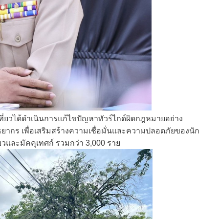
ที่ยวได้ดำเนินการแก้ไขปัญหาทัวร์ไกด์ผิดกฎหมายอย่าง
ยากร เพื่อเสริมสร้างความเชื่อมั่นและความปลอดภัยของนัก
ที่ยวและมัคคุเทศก์ รวมกว่า 3,000 ราย