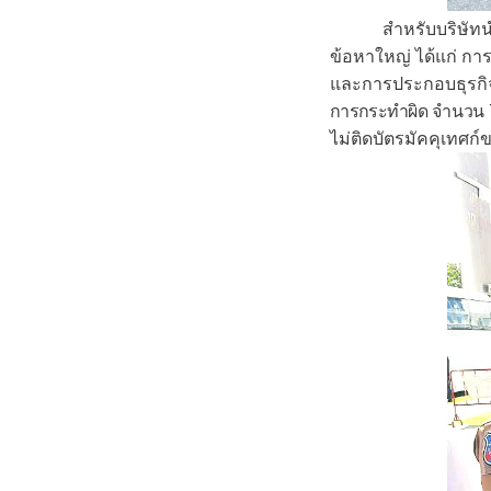
สำหรับบริษัท
ข้อหาใหญ่ ได้แก่ ก
และการประกอบธุรกิจ
การกระทำผิด
จำนวน 7
ไม่ติดบัตรมัคคุเทศก์ข