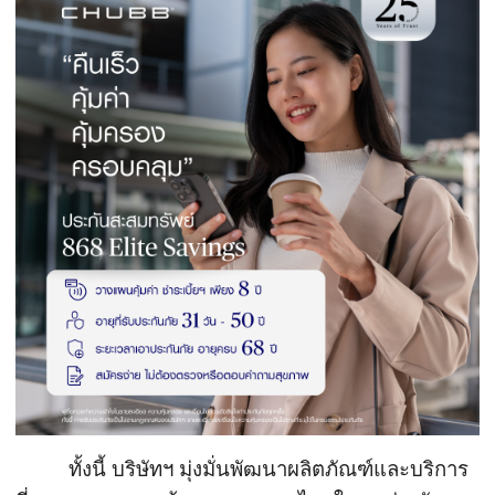
ทั้งนี้ บริษัทฯ มุ่งมั่นพัฒนาผลิตภัณฑ์และบริ
การ