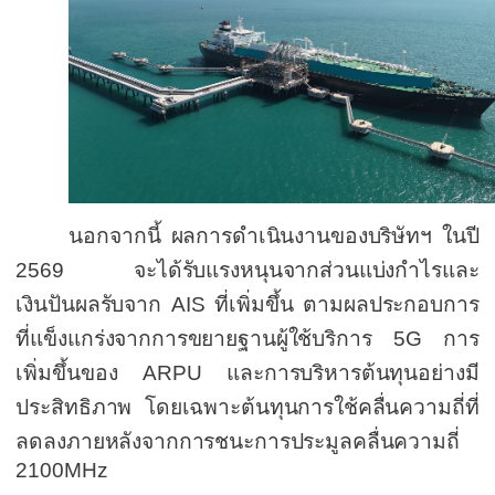
นอกจากนี้ ผลการดำเนินงานของบริษัทฯ ในปี
2569
จะได้รับแรงหนุนจากส่วนแบ่งกำไรและ
เงินปันผลรับจาก
AIS
ที่เพิ่มขึ้น ตามผลประกอบการ
ที่แข็งแกร่งจากการขยายฐานผู้ใช้บริการ
5G
การ
เพิ่มขึ้นของ
ARPU
และการบริหารต้นทุนอย่างมี
ประสิทธิภาพ โดยเฉพาะต้นทุนการใช้คลื่นความถี่ที่
ลดลงภายหลังจากการชนะการประมูลคลื่นความถี่
2100MHz