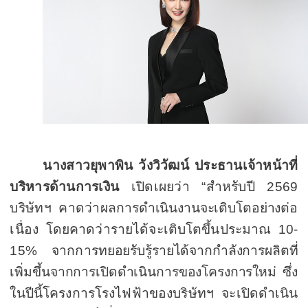
นางสาวยุพาพิน วังวิวัฒน์ ประธานเจ้าหน้าที่
บริหารด้านการเงิน
เปิดเผยว่า
“
สำหรับปี
2569
บริษัทฯ คาดว่า
ผล
การดำเนินงานจะเติบโตอย่าง
ต่อ
เนื่อง โดยคาดว่ารายได้จะเติบโตขึ้นประมาณ
10
-
15
%
จากการ
ทยอยรับรู้รายได้จากกำลังการผลิตที่
เพิ่มขึ้นจากการเปิดดำเนินการของโครงการใหม่
ซึ่ง
ในปีนี้โครงการโรงไฟฟ้าของบริษัทฯ จะเปิดดำเนิน