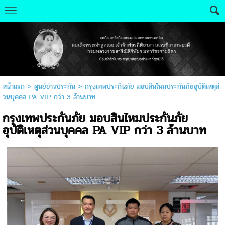
หน้าแรก
>
ศูนย์ข่าวประกัน
>
กรุงเทพประกันภัย มอบสินไหมประกันภัยอุบัติเหตุส่
วนบุคคล PA VIP กว่า 3 ล้านบาท
กรุงเทพประกันภัย มอบสินไหมประกันภัย
อุบัติเหตุส่วนบุคคล PA VIP กว่า 3 ล้านบาท