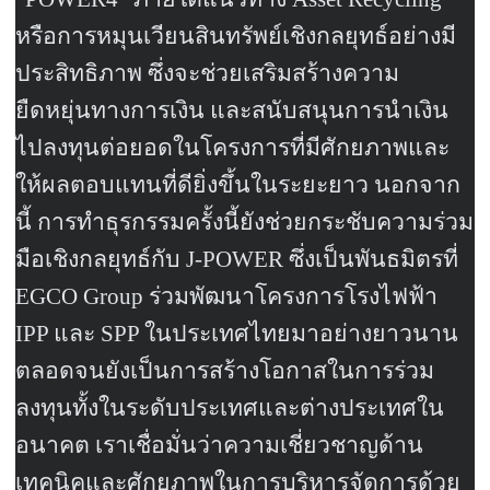
หรือการหมุนเวียนสินทรัพย์เชิงกลยุทธ์อย่างมี
ประสิทธิภาพ ซึ่งจะช่วยเสริมสร้างความ
ยืดหยุ่นทางการเงิน และสนับสนุนการนำเงิน
ไปลงทุนต่อยอดในโครงการที่มีศักยภาพและ
ให้ผลตอบแทนที่ดียิ่งขึ้นในระยะยาว นอกจาก
นี้ การทำธุรกรรมครั้งนี้ยังช่วยกระชับความร่วม
มือเชิงกลยุทธ์กับ
J-POWER
ซึ่งเป็นพันธมิตรที่
EGCO Group
ร่วมพัฒนาโครงการโรงไฟฟ้า
IPP
และ
SPP
ในประเทศไทยมาอย่างยาวนาน
ตลอดจนยังเป็นการสร้างโอกาสในการร่วม
ลงทุนทั้งในระดับประเทศและต่างประเทศใน
อนาคต เราเชื่อมั่นว่าความเชี่ยวชาญด้าน
เทคนิคและศักยภาพในการบริหารจัดการด้วย