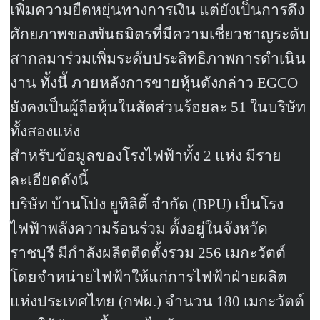
เพิ่มความยืดหยุ่นทางการเงิน แต่ยังเป็นการดึง
ศักยภาพของพันธมิตรที่มีความเชี่ยวชาญระดับ
สากลมาร่วมเพิ่มระดับประสิทธิภาพการดำเนิน
งาน ทั้งนี้ ภายหลังการขายหุ้นดังกล่าว
EGCO
ยังคงเป็นผู้ถือหุ้นในสัดส่วนร้อยละ
51
ในบริษัท
ทั้งสองแห่ง
สำหรับข้อมูลของโรงไฟฟ้าทั้ง
2
แห่ง มีราย
ละเอียดดังนี้
บริษัท บ้านโป่ง ยูทิลิตี้ จำกัด (
BPU)
เป็นโรง
ไฟฟ้าพลังความร้อนร่วม ตั้งอยู่ในจังหวัด
ราชบุรี มีกำลังผลิตติดตั้งรวม
256
เมกะวัตต์
โดยจำหน่ายไฟฟ้าให้แก่การไฟฟ้าฝ่ายผลิต
แห่งประเทศไทย (กฟผ.) จำนวน
180
เมกะวัตต์