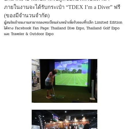
ภายในงานจะได้รับกระเป๋า
“TDEX I’m a Diver”
ฟรี
(ของมีจำนวนจำกัด)
ผู้สนใจเข้าชมงานสามารถลงทะเบียนล่วงหน้าเพื่อรับของที่ระลึก Limited Edition
ได้ทาง Facebook Fan Page: Thailand Dive Expo, Thailand Golf Expo
และ Traveler & Outdoor Expo