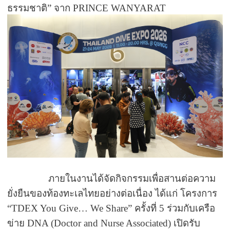
ธรรมชาติ
”
จาก
PRINCE WANYARAT
ภายในงานได้จัดกิจกรรมเพื่อสานต่อความ
ยั่งยืนของท้องทะเลไทยอย่างต่อเนื่อง ได้แก่ โครงการ
“TDEX You Give… We Share”
ครั้งที่
5
ร่วมกับเครือ
ข่าย
DNA (Doctor and Nurse Associated)
เปิดรับ