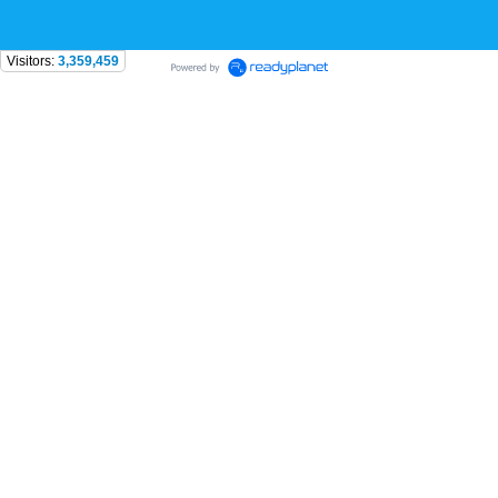
Visitors:
3,359,459