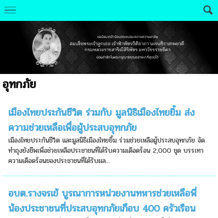
อุทกภัย
เมืองไทยประกันชีวิต ร่วมกับ มูลนิธิเมืองไทยยิ้ม ส่ง
ความช่วยเหลือเพื่อผู้ประสบอุทกภัย
เมืองไทยประกันชีวิต และมูลนิธิเมืองไทยยิ้ม ร่วมช่วยเหลือผู้ประสบอุทกภัย จัด
ทำถุงยังชีพเพื่อช่วยเหลือประชาชนที่ได้รับความเดือดร้อน 2,000 ชุด บรรเทา
ความเดือดร้อนของประชาชนที่ได้รับผล...
อบต.รางจรเข้ บูรณาการหน่วยงานทหารช่วยเหลือพี่
น้องประชาชนที่ประสบอุทกภัยเกือบ 400 ครัวเรือน