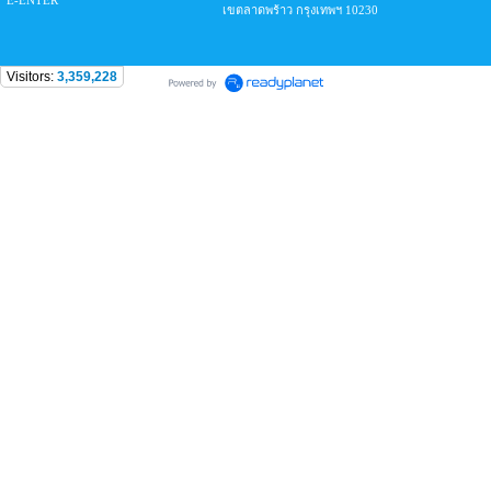
E-ENTER
เขตลาดพร้าว กรุงเทพฯ 10230
Visitors:
3,359,228