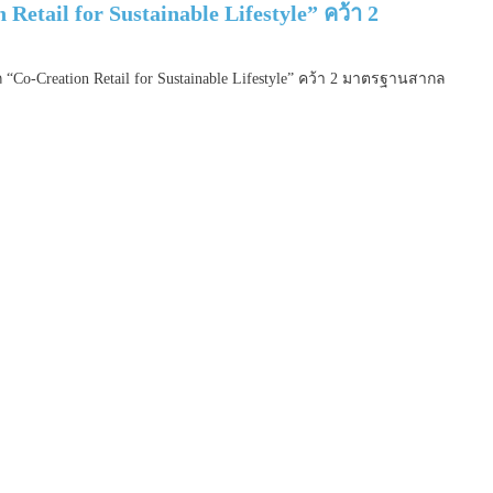
ail for Sustainable Lifestyle” คว้า 2
eation Retail for Sustainable Lifestyle” คว้า 2 มาตรฐานสากล