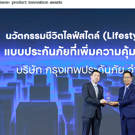
iness+ product innovation awards