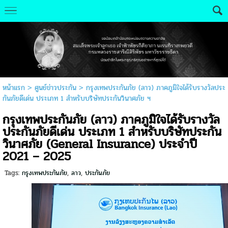
หน้าแรก
>
ศูนย์ข่าวประกัน
>
กรุงเทพประกันภัย (ลาว) ภาคภูมิใจได้รับรางวัลประ
กันภัยดีเด่น ประเภท 1 สำหรับบริษัทประกันวินาศภัย ฯ
กรุงเทพประกันภัย (ลาว) ภาคภูมิใจได้รับรางวัล
ประกันภัยดีเด่น ประเภท 1 สำหรับบริษัทประกัน
วินาศภัย (General Insurance) ประจำปี
2021 – 2025
Tags:
กรุงเทพประกันภัย
,
ลาว
,
ประกันภัย